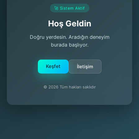
🚀 Sistem Aktif
Hoş Geldin
Doğru yerdesin. Aradığın deneyim
burada başlıyor.
Keşfet
İletişim
© 2026 Tüm hakları saklıdır